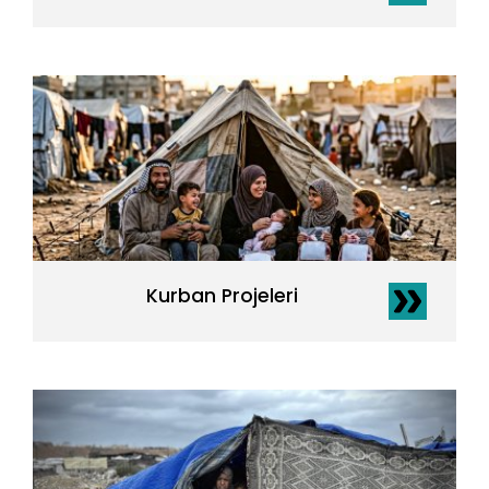
Kurban Projeleri