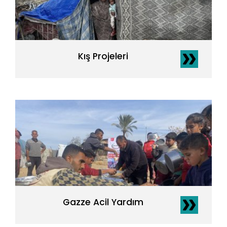
Kış Projeleri
Gazze Acil Yardım