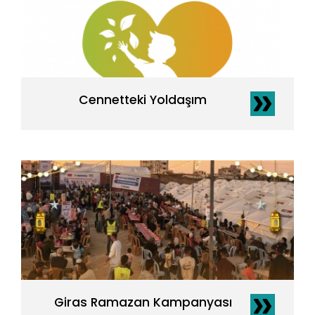
Cennetteki Yoldaşım
Giras Ramazan Kampanyası