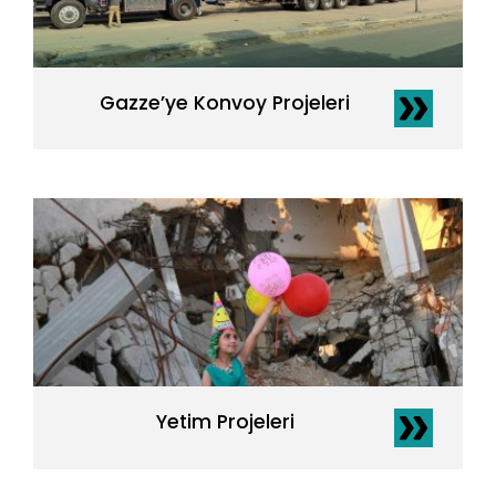
Gazze’ye Konvoy Projeleri
Yetim Projeleri