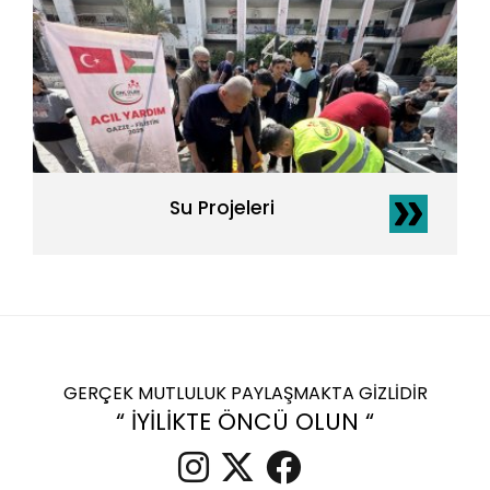
Su Projeleri
GERÇEK MUTLULUK PAYLAŞMAKTA GİZLİDİR
“ İYİLİKTE ÖNCÜ OLUN “