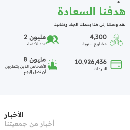
هدفنا السعادة
لقد وصلنا إلى هنا بعملنا الجاد وتفانينا
4,300
2 مليون
مشاريع سنوية
عدد الأعضاء
8 مليون
10,926,436
الأشخاص الذين ينتظرون
التبرعات
أن نصل إليهم
الأخبار
أخبار من جمعيتنا