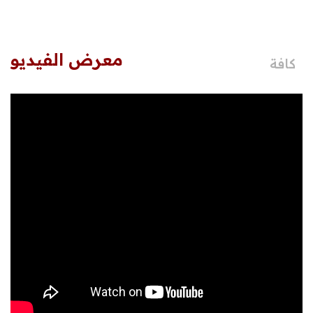
معرض الفيديو
كافة