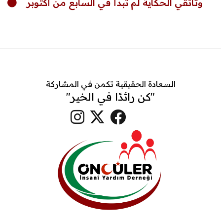
وثائقي الحكاية لم تبدأ في السابع من أكتوبر
السعادة الحقيقية تكمن في المشاركة
"كن رائدًا في الخير"