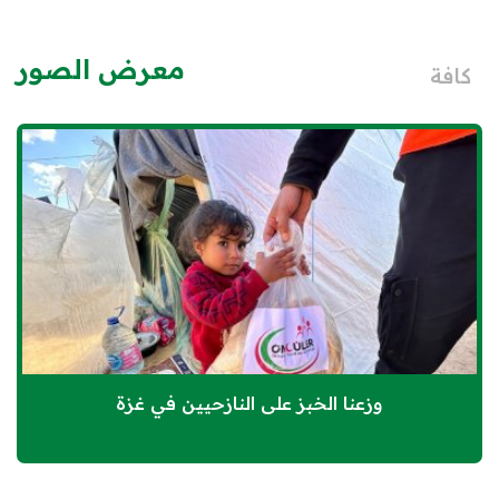
معرض الصور
كافة
وزعنا الخبز على النازحيين في غزة