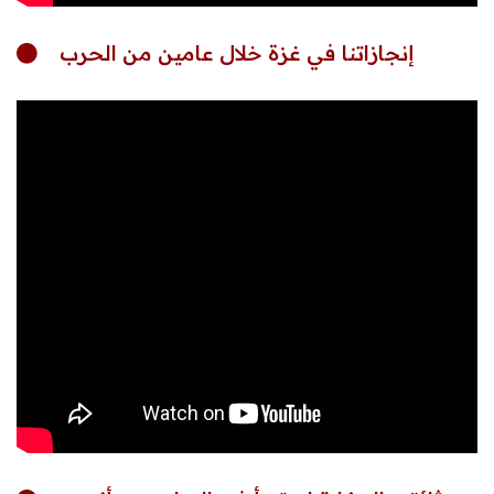
إنجازاتنا في غزة خلال عامين من الحرب