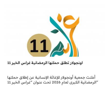
اونجولار تطلق حملتها الرمضانية غراس الخير 11
أعلنت جمعية أونجولار للإغاثة الإنسانية عن إطلاق حملتها
الرمضانية الكبرى لعام 2026 تحت عنوان “غراس الخير 11”